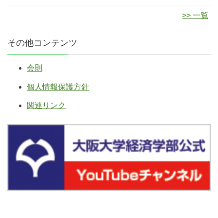
>> 一覧
その他コンテンツ
会則
個人情報保護方針
関連リンク