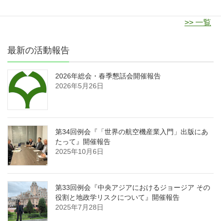
>> 一覧
最新の活動報告
2026年総会・春季懇話会開催報告
2026年5月26日
第34回例会『「世界の航空機産業入門」出版にあ
たって』開催報告
2025年10月6日
第33回例会『中央アジアにおけるジョージア その
役割と地政学リスクについて』開催報告
2025年7月28日