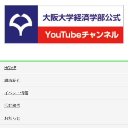
HOME
組織紹介
イベント情報
活動報告
お知らせ