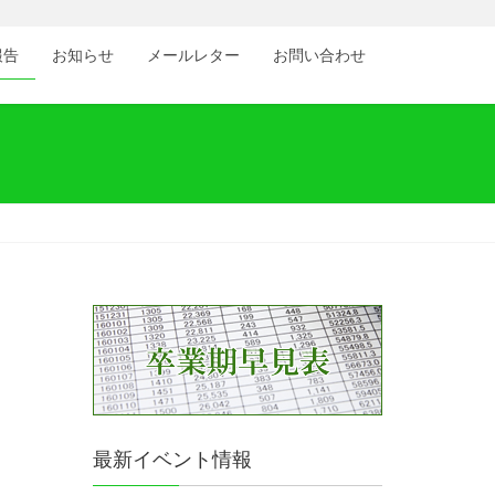
報告
お知らせ
メールレター
お問い合わせ
最新イベント情報