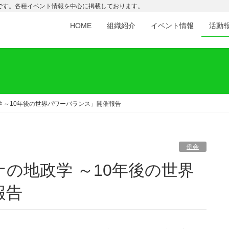
です。各種イベント情報を中心に掲載しております。
HOME
組織紹介
イベント情報
活動
政学 ～10年後の世界パワーバランス」開催報告
例会
報告