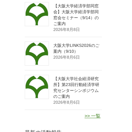
【大阪大学経済学部同窓
会】大阪大学経済学部同
窓会セミナー（9/14）の
ご案内
2026年8月8日
大阪大学LINKS2026のご
案内（9/10）
2026年8月6日
【大阪大学社会経済研究
所】第23回行動経済学研
究センターシンポジウム
のご案内
2026年8月6日
>> 一覧